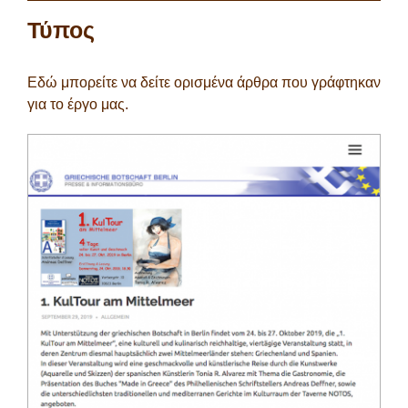
Τύπος
Εδώ μπορείτε να δείτε ορισμένα άρθρα που γράφτηκαν
για το έργο μας.