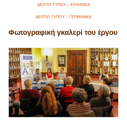
ΔΕΛΤΙΟ ΤΥΠΟΥ – ΕΛΛΗΝΙΚΑ
ΔΕΛΤΙΟ ΤΥΠΟΥ – ΓΕΡΜΑΝΙΚΑ
Φωτογραφική γκαλερί του έργου