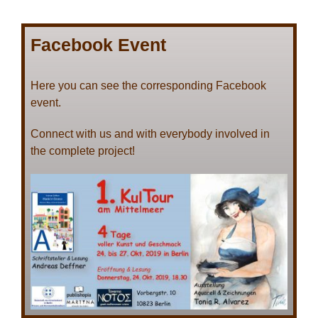
Facebook Event
Here you can see the corresponding Facebook
event.
Connect with us and with everybody involved in
the complete project!