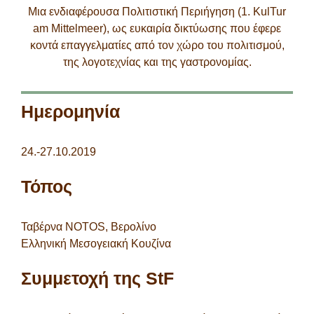
StF-συνεργάτες
Μια ενδιαφέρουσα Πολιτιστική Περιήγηση (1. KulTur
am Mittelmeer), ως ευκαιρία δικτύωσης που έφερε
κοντά επαγγελματίες από τον χώρο του πολιτισμού,
της λογοτεχνίας και της γαστρονομίας.
Ημερομηνία
24.-27.10.2019
Τόπος
Ταβέρνα NOTOS, Βερολίνο
Ελληνική Μεσογειακή Κουζίνα
Συμμετοχή της StF